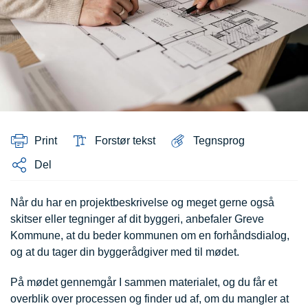
Print
Forstør tekst
Tegnsprog
Del
Når du har en projektbeskrivelse og meget gerne også
skitser eller tegninger af dit byggeri, anbefaler Greve
Kommune, at du beder kommunen om en forhåndsdialog,
og at du tager din byggerådgiver med til mødet.
På mødet gennemgår I sammen materialet, og du får et
overblik over processen og finder ud af, om du mangler at