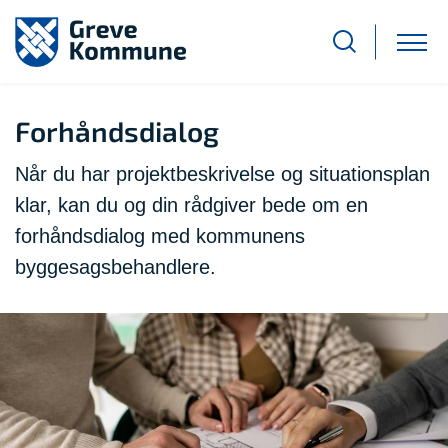
Forhåndsdialog
Når du har projektbeskrivelse og situationsplan
klar, kan du og din rådgiver bede om en
forhåndsdialog med kommunens
byggesagsbehandlere.