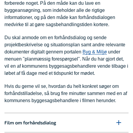
forberede noget. På den måde kan du lave en
byggeansøgning, som indeholder alle de rigtige
informationer, og på den måde kan forhåndsdialogen
medvirke til at gøre sagsbehandlingstiden kortere.
Du skal anmode om en forhåndsdialog og sende
projektbeskrivelse og situationsplan samt andre relevante
dokumenter digitalt gennem portalen
Byg & Miljø
under
menuen "planmæssig forespørgsel". Når du har gjort det,
vil en af kommunens byggesagsbehandlere vende tilbage i
løbet af få dage med et tidspunkt for mødet.
Hvis du gerne vil se, hvordan du helt konkret søger om
forhåndstilladelse, så brug fire minutter sammen med en af
kommunens byggesagsbehandlere i filmen herunder.
Film om forhåndsdialog