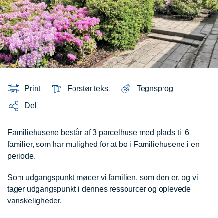
Print
Forstør tekst
Tegnsprog
Del
Familiehusene består af 3 parcelhuse med plads til 6
familier, som har mulighed for at bo i Familiehusene i en
periode.
Som udgangspunkt møder vi familien, som den er, og vi
tager udgangspunkt i dennes ressourcer og oplevede
vanskeligheder.