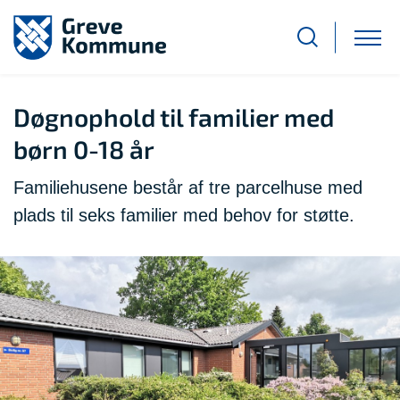
Døgnophold til familier med
børn 0-18 år
Familiehusene består af tre parcelhuse med
plads til seks familier med behov for støtte.