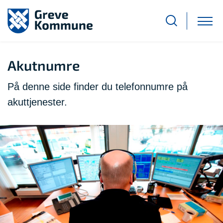
Akutnumre
På denne side finder du telefonnumre på
akuttjenester.