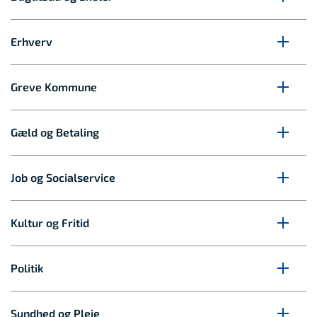
Erhverv
Greve Kommune
Gæld og Betaling
Job og Socialservice
Kultur og Fritid
Politik
Sundhed og Pleje