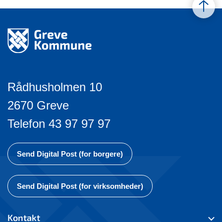
Rådhusholmen 10
2670 Greve
Telefon 43 97 97 97
Send Digital Post (for borgere)
Send Digital Post (for virksomheder)
Kontakt