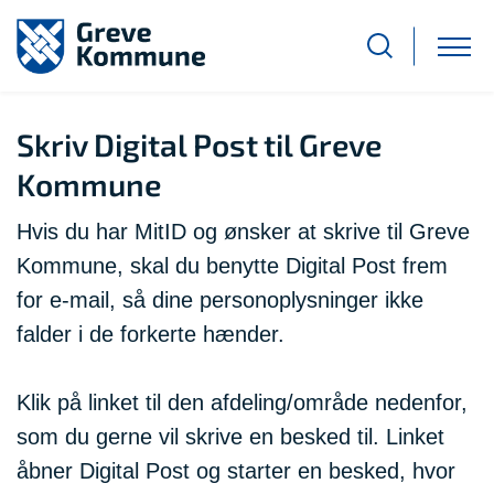
Skriv Digital Post til Greve
Kommune
Hvis du har MitID og ønsker at skrive til Greve
Kommune, skal du benytte Digital Post frem
for e-mail, så dine personoplysninger ikke
falder i de forkerte hænder.
Klik på linket til den afdeling/område nedenfor,
som du gerne vil skrive en besked til. Linket
åbner Digital Post og starter en besked, hvor