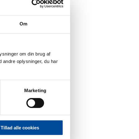
Om
plysninger om din brug af
 andre oplysninger, du har
Marketing
Tillad alle cookies