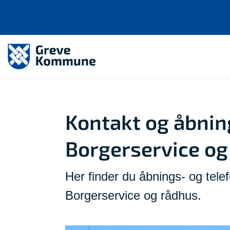
Kontakt og åbning
Borgerservice og
Her finder du åbnings- og tel
Borgerservice og rådhus.