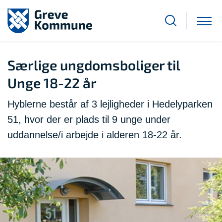
Særlige ungdomsboliger til
Unge 18-22 år
Hyblerne består af 3 lejligheder i Hedelyparken
51, hvor der er plads til 9 unge under
uddannelse/i arbejde i alderen 18-22 år.