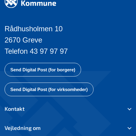
Rådhusholmen 10
2670 Greve
Telefon 43 97 97 97
Send Digital Post (for borgere)
Send Digital Post (for virksomheder)
Kontakt
Vejledning om