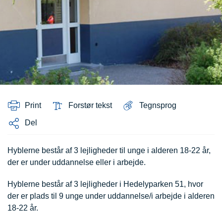
Print
Forstør tekst
Tegnsprog
Del
Hyblerne består af 3 lejligheder til unge i alderen 18-22 år,
der er under uddannelse eller i arbejde.
Hyblerne består af 3 lejligheder i Hedelyparken 51, hvor
der er plads til 9 unge under uddannelse/i arbejde i alderen
18-22 år.