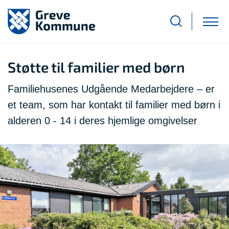
Støtte til familier med børn
Familiehusenes Udgående Medarbejdere – er
et team, som har kontakt til familier med børn i
alderen 0 - 14 i deres hjemlige omgivelser