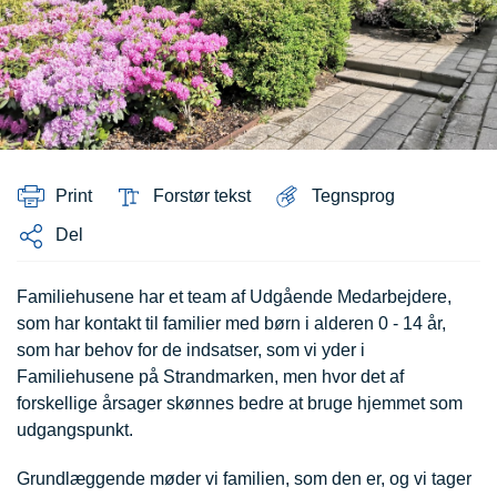
Print
Forstør tekst
Tegnsprog
Del
Familiehusene har et team af Udgående Medarbejdere,
som har kontakt til familier med børn i alderen 0 - 14 år,
som har behov for de indsatser, som vi yder i
Familiehusene på Strandmarken, men hvor det af
forskellige årsager skønnes bedre at bruge hjemmet som
udgangspunkt.
Grundlæggende møder vi familien, som den er, og vi tager