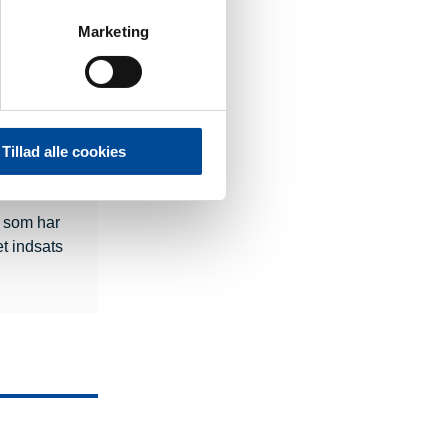
Marketing
Tillad alle cookies
, som har
et indsats