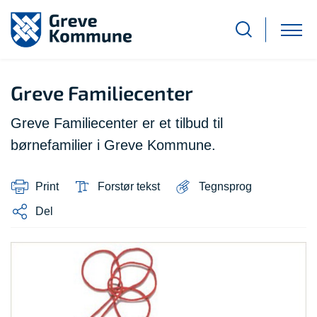
Greve Familiecenter
Greve Familiecenter er et tilbud til
børnefamilier i Greve Kommune.
Print
Forstør tekst
Tegnsprog
Del