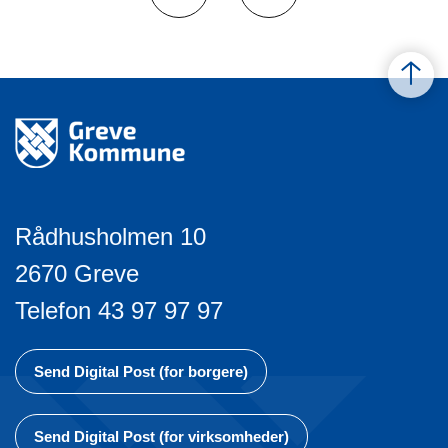
Rådhusholmen 10
2670 Greve
Telefon 43 97 97 97
Send Digital Post (for borgere)
Send Digital Post (for virksomheder)