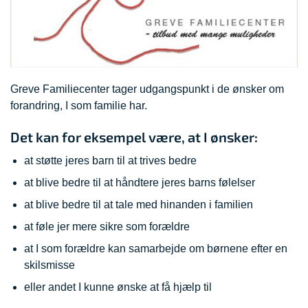
Greve Familiecenter tager udgangspunkt i de ønsker om
forandring, I som familie har.
Det kan for eksempel være, at I ønsker:
at støtte jeres barn til at trives bedre
at blive bedre til at håndtere jeres barns følelser
at blive bedre til at tale med hinanden i familien
at føle jer mere sikre som forældre
at I som forældre kan samarbejde om børnene efter en
skilsmisse
eller andet I kunne ønske at få hjælp til