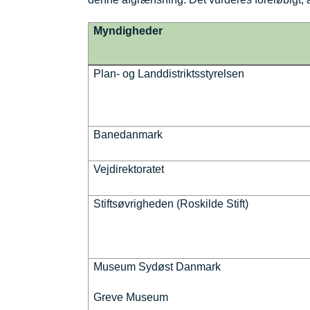
Myndigheder
Plan- og Landdistriktsstyrelsen
Banedanmark
Vejdirektoratet
Stiftsøvrigheden (Roskilde Stift)
Museum Sydøst Danmark
Greve Museum