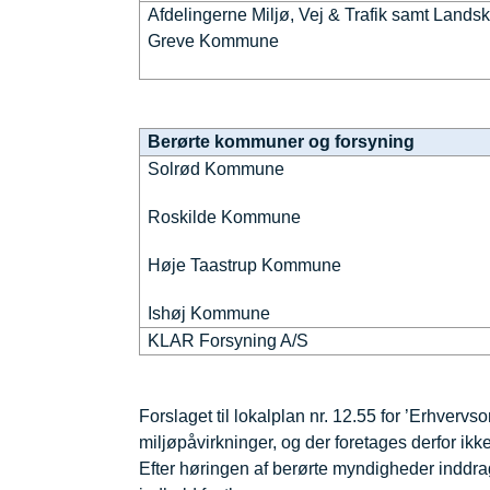
Afdelingerne Miljø, Vej & Trafik samt Landsk
Greve Kommune
Berørte kommuner og forsyning
Solrød Kommune
Roskilde Kommune
Høje Taastrup Kommune
Ishøj Kommune
KLAR Forsyning A/S
Forslaget til lokalplan nr. 12.55 for ’Erhver
miljøpåvirkninger, og der foretages derfor ikke
Efter høringen af berørte myndigheder inddr