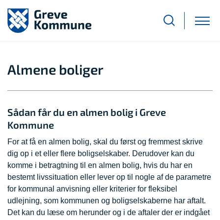
Almene boliger
Sådan får du en almen bolig i Greve
Kommune
For at få en almen bolig, skal du først og fremmest skrive
dig op i et eller flere boligselskaber. Derudover kan du
komme i betragtning til en almen bolig, hvis du har en
bestemt livssituation eller lever op til nogle af de parametre
for kommunal anvisning eller kriterier for fleksibel
udlejning, som kommunen og boligselskaberne har aftalt.
Det kan du læse om herunder og i de aftaler der er indgået