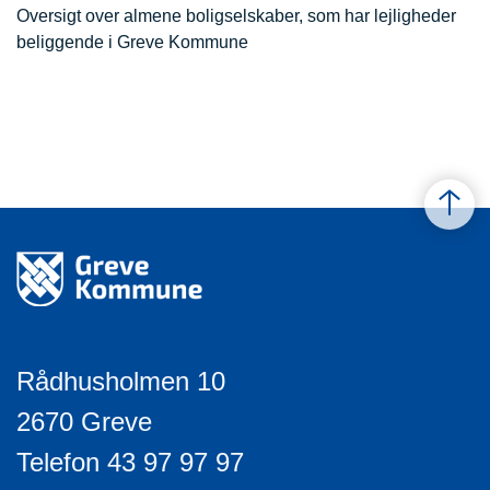
Oversigt over almene boligselskaber, som har lejligheder
beliggende i Greve Kommune
Rådhusholmen 10
2670 Greve
Telefon 43 97 97 97