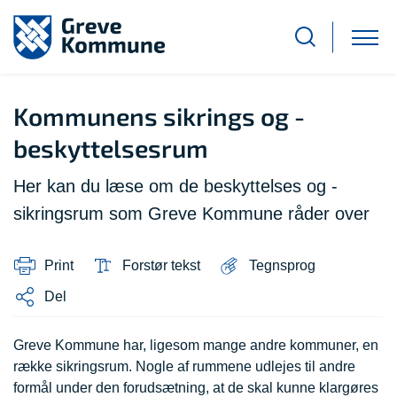
Kommunens sikrings og -
beskyttelsesrum
Her kan du læse om de beskyttelses og -
sikringsrum som Greve Kommune råder over
Print
Forstør tekst
Tegnsprog
Del
Greve Kommune har, ligesom mange andre kommuner, en
række sikringsrum. Nogle af rummene udlejes til andre
formål under den forudsætning, at de skal kunne klargøres