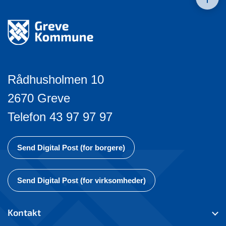
Rådhusholmen 10
2670 Greve
Telefon 43 97 97 97
Send Digital Post (for borgere)
Send Digital Post (for virksomheder)
Kontakt