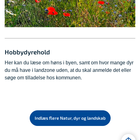
Hobbydyrehold
Her kan du læse om høns i byen, samt om hvor mange dyr
du må have i landzone uden, at du skal anmelde det eller
søge om tilladelse hos kommunen.
Indlæs flere Natur, dyr og landskab