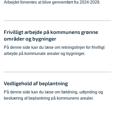
Arbejdet forventes at blive gennemført fra 2024-2028.
Frivilligt arbejde på kommunens grønne
områder og bygninger
På denne side kan du læse om retningslinjer for frivilligt
arbejde på kommunale arealer og bygninger.
Vedligehold af beplantning
På denne side kan du læse om fældning, udtynding og
beskæring af beplantning på kommunens arealer.