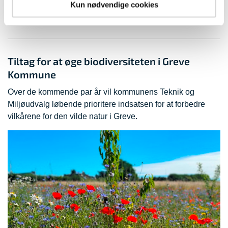
strandrensning.
Kun nødvendige cookies
Tiltag for at øge biodiversiteten i Greve
Kommune
Over de kommende par år vil kommunens Teknik og
Miljøudvalg løbende prioritere indsatsen for at forbedre
vilkårene for den vilde natur i Greve.