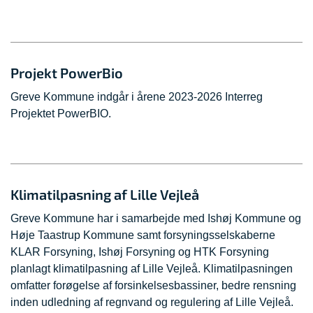
Projekt PowerBio
Greve Kommune indgår i årene 2023-2026 Interreg
Projektet PowerBIO.
Klimatilpasning af Lille Vejleå
Greve Kommune har i samarbejde med Ishøj Kommune og
Høje Taastrup Kommune samt forsyningsselskaberne
KLAR Forsyning, Ishøj Forsyning og HTK Forsyning
planlagt klimatilpasning af Lille Vejleå. Klimatilpasningen
omfatter forøgelse af forsinkelsesbassiner, bedre rensning
inden udledning af regnvand og regulering af Lille Vejleå.