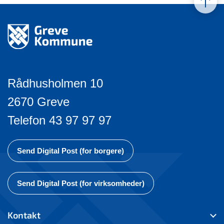
Rådhusholmen 10
2670 Greve
Telefon 43 97 97 97
Send Digital Post (for borgere)
Send Digital Post (for virksomheder)
Kontakt