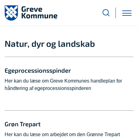
Natur, dyr og landskab
Egeprocessionsspinder
Her kan du læse om Greve Kommunes handleplan for
håndtering af egeprocessionsspinderen
Grøn Trepart
Her kan du læse om arbejdet om den Grønne Trepart