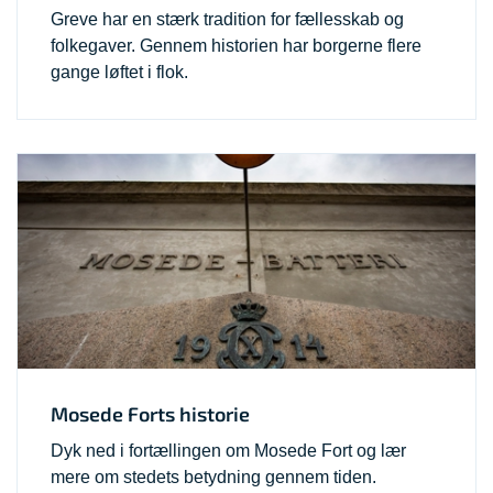
Greve har en stærk tradition for fællesskab og
folkegaver. Gennem historien har borgerne flere
gange løftet i flok.
Mosede Forts historie
Dyk ned i fortællingen om Mosede Fort og lær
mere om stedets betydning gennem tiden.