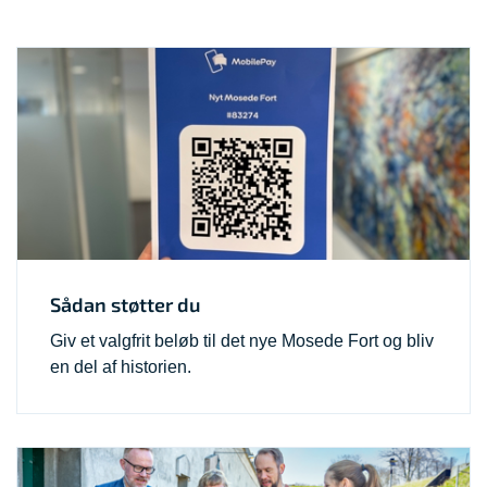
Sådan støtter du
Giv et valgfrit beløb til det nye Mosede Fort og bliv
en del af historien.