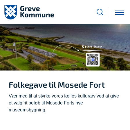
Folkegave til Mosede Fort
Vær med til at styrke vores fælles kulturarv ved at give
et valgfrit beløb til Mosede Forts nye
museumsbygning.