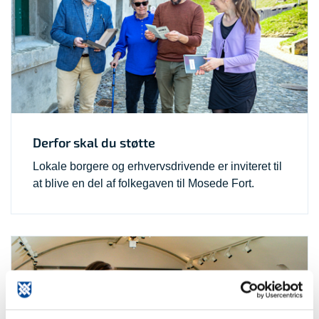
Derfor skal du støtte
Lokale borgere og erhvervsdrivende er inviteret til
at blive en del af folkegaven til Mosede Fort.