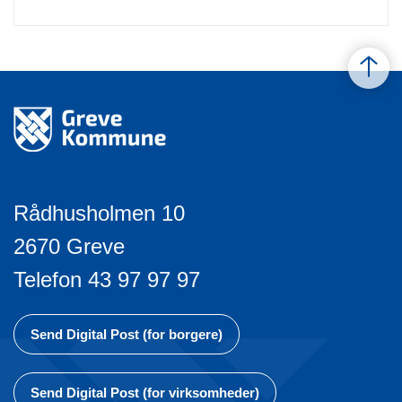
Rådhusholmen 10
2670 Greve
Telefon 43 97 97 97
Send Digital Post (for borgere)
Send Digital Post (for virksomheder)