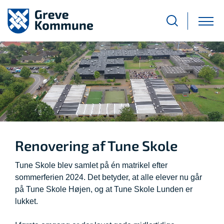
Renovering af Tune Skole
Tune Skole blev samlet på én matrikel efter
sommerferien 2024.
Det betyder, at alle elever nu går
på Tune Skole Højen, og at Tune Skole Lunden er
lukket.