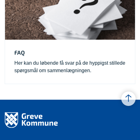
FAQ
Her kan du løbende få svar på de hyppigst stillede
spørgsmål om sammenlægningen.