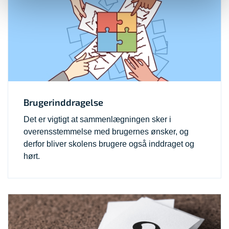
Brugerinddragelse
Det er vigtigt at sammenlægningen sker i
overensstemmelse med brugernes ønsker, og
derfor bliver skolens brugere også inddraget og
hørt.