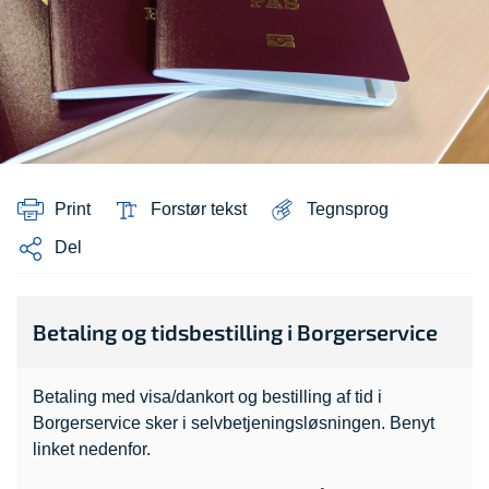
Print
Forstør tekst
Tegnsprog
Del
Betaling og tidsbestilling i Borgerservice
Betaling med visa/dankort og bestilling af tid i
Borgerservice sker i selvbetjeningsløsningen. Benyt
linket nedenfor.