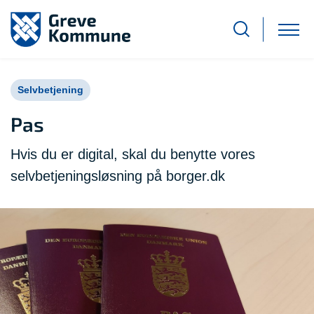
Selvbetjening
Pas
Hvis du er digital, skal du benytte vores
selvbetjeningsløsning på borger.dk