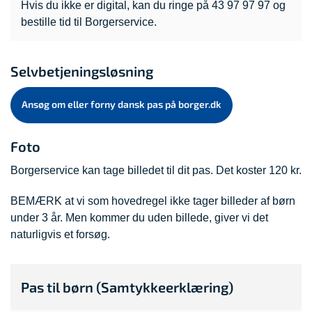
Hvis du ikke er digital, kan du ringe på 43 97 97 97 og
bestille tid til Borgerservice.
Selvbetjeningsløsning
Ansøg om eller forny dansk pas på borger.dk
Foto
Borgerservice kan tage billedet til dit pas. Det koster 120 kr.
BEMÆRK at vi som hovedregel ikke tager billeder af børn
under 3 år. Men kommer du uden billede, giver vi det
naturligvis et forsøg.
Pas til børn (Samtykkeerklæring)