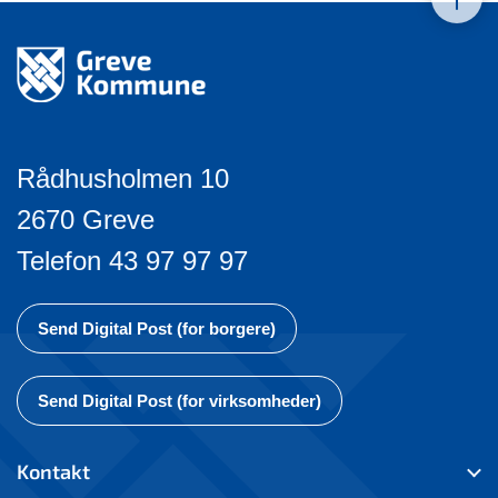
Rådhusholmen 10
2670 Greve
Telefon 43 97 97 97
Send Digital Post (for borgere)
Send Digital Post (for virksomheder)
Kontakt