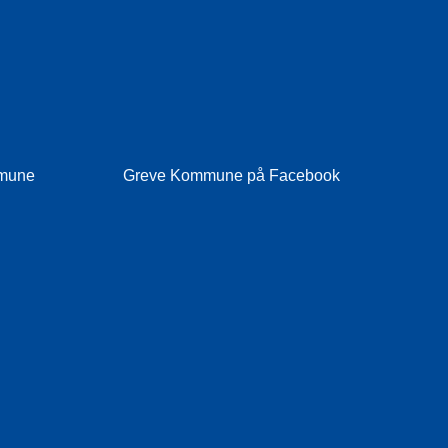
mmune
Greve Kommune på Facebook