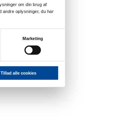
plysninger om din brug af
 andre oplysninger, du har
Marketing
Tillad alle cookies