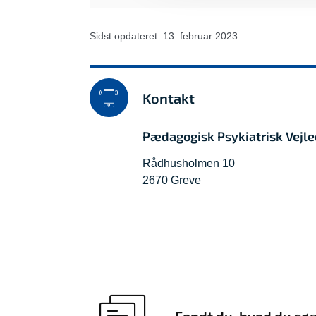
Sidst opdateret: 13. februar 2023
Kontakt
Pædagogisk Psykiatrisk Vejl
Rådhusholmen 10
2670 Greve