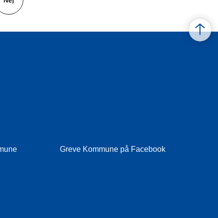
mmune
Greve Kommune på Facebook