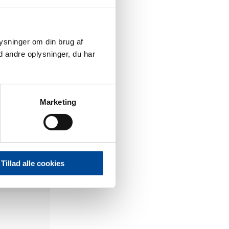
plysninger om din brug af
 andre oplysninger, du har
Marketing
Tillad alle cookies