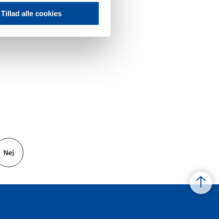
Tillad alle cookies
Nej