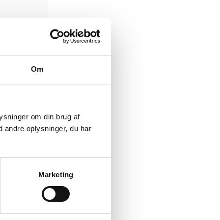
Om
plysninger om din brug af
 andre oplysninger, du har
Marketing