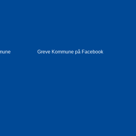
mmune
Greve Kommune på Facebook