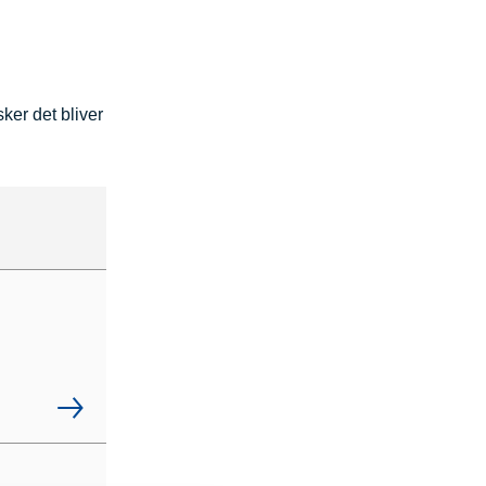
ker det bliver