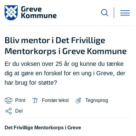
Bliv mentor i Det Frivillige
Mentorkorps i Greve Kommune
Er du voksen over 25 år og kunne du tænke
dig at gøre en forskel for en ung i Greve, der
har brug for støtte?
Print
Forstør tekst
Tegnsprog
Del
Det Frivillige Mentorkorps i Greve