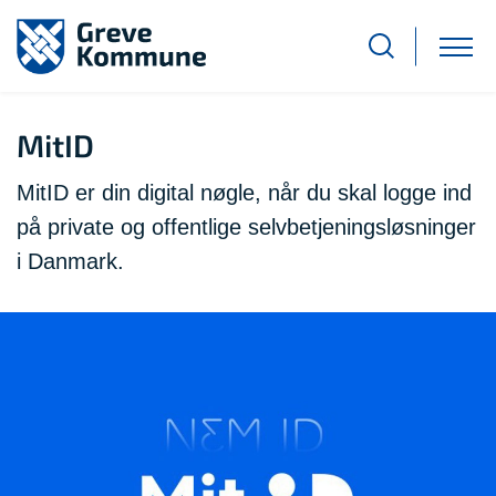
MitID
MitID er din digital nøgle, når du skal logge ind
på private og offentlige selvbetjeningsløsninger
i Danmark.