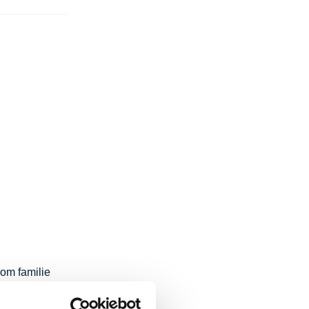
som familie