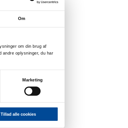
Om
plysninger om din brug af
 andre oplysninger, du har
Marketing
Tillad alle cookies