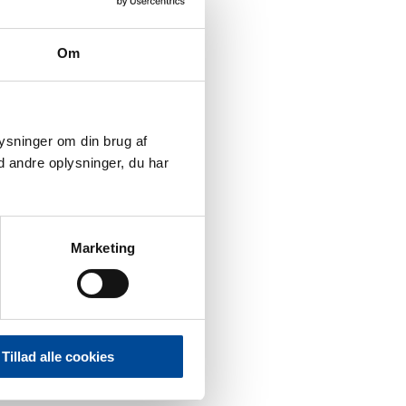
Om
plysninger om din brug af
 andre oplysninger, du har
Marketing
Tillad alle cookies